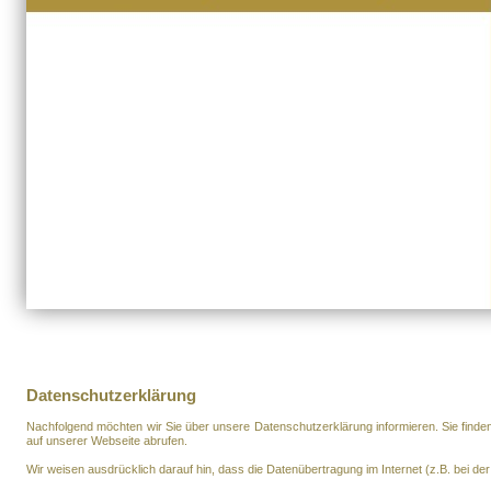
Datenschutzerklärung
Nachfolgend möchten wir Sie über unsere Datenschutzerklärung informieren. Sie finde
auf unserer Webseite abrufen.
Wir weisen ausdrücklich darauf hin, dass die Datenübertragung im Internet (z.B. bei de